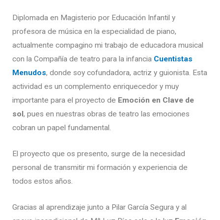
Diplomada en Magisterio por Educación Infantil y
profesora de música en la especialidad de piano,
actualmente compagino mi trabajo de educadora musical
con la Compañía de teatro para la infancia
Cuentistas
Menudos
, donde soy cofundadora, actriz y guionista. Esta
actividad es un complemento enriquecedor y muy
importante para el proyecto de
Emoción en Clave de
sol
, pues en nuestras obras de teatro las emociones
cobran un papel fundamental.
El proyecto que os presento, surge de la necesidad
personal de transmitir mi formación y experiencia de
todos estos años.
Gracias al aprendizaje junto a Pilar García Segura y al