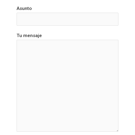
Asunto
Tu mensaje