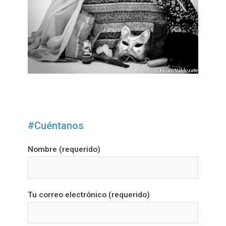
#Cuéntanos
Nombre (requerido)
Tu correo electrónico (requerido)