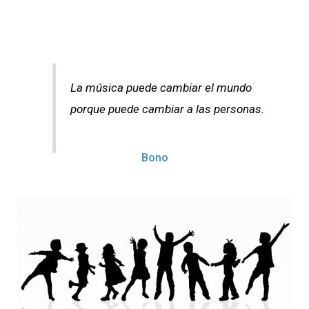
La música puede cambiar el mundo
porque puede cambiar a las personas.
Bono